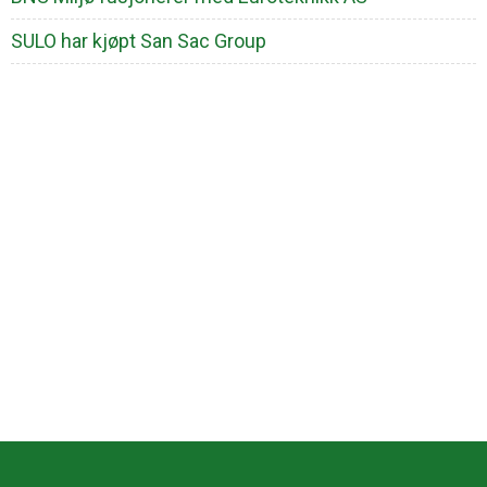
SULO har kjøpt San Sac Group