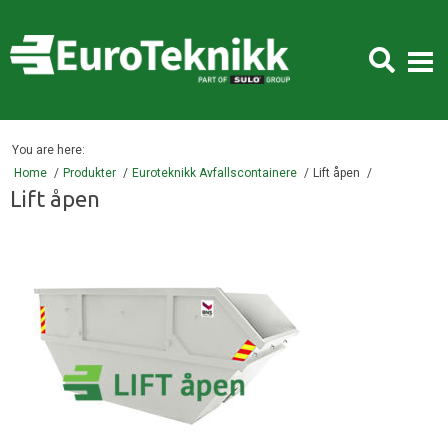
You are here:
Home
Produkter
Euroteknikk Avfallscontainere
Lift åpen
Lift åpen