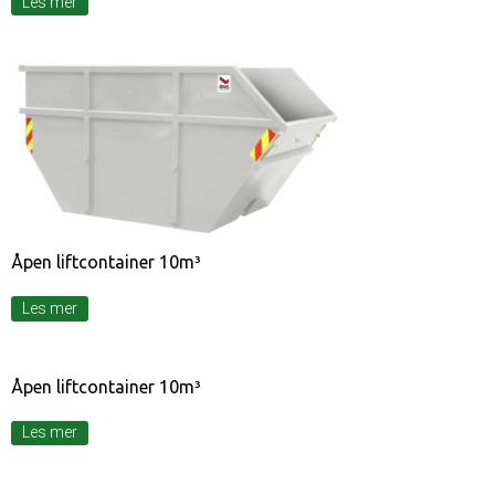
Les mer
Åpen liftcontainer 10m³
Les mer
Åpen liftcontainer 10m³
Les mer