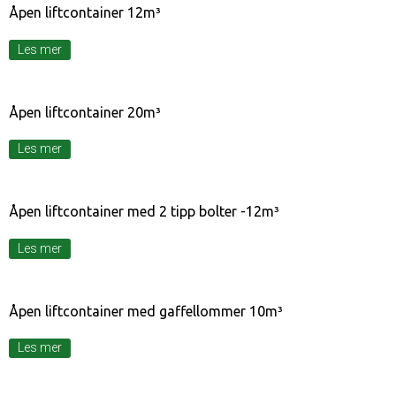
Åpen liftcontainer 12m³
Les mer
Åpen liftcontainer 20m³
Les mer
Åpen liftcontainer med 2 tipp bolter -12m³
Les mer
Åpen liftcontainer med gaffellommer 10m³
Les mer