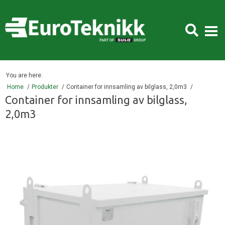
You are here:
Home
Produkter
Container for innsamling av bilglass, 2,0m3
Container for innsamling av bilglass,
2,0m3