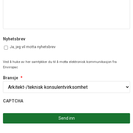
Nyhetsbrev
Ja, jeg vil motta nyhetsbrev
Ved å huke av her samtykker du til å motta elektronisk kommunikasjon fra
Enviropac
Bransje
*
CAPTCHA