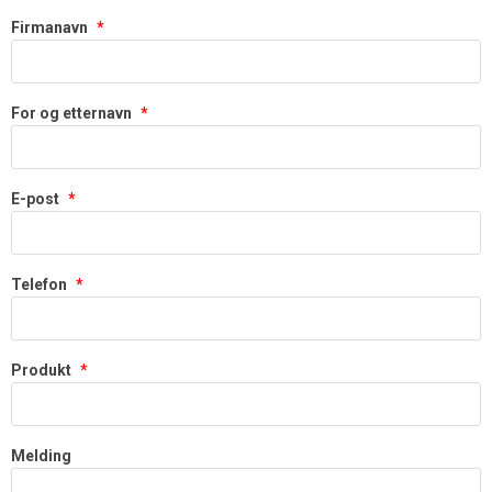
Firmanavn
*
For og etternavn
*
E-post
*
Telefon
*
Produkt
*
Melding