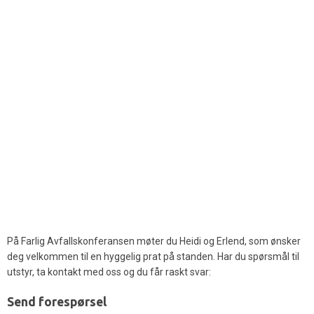
På Farlig Avfallskonferansen møter du Heidi og Erlend, som ønsker
deg velkommen til en hyggelig prat på standen. Har du spørsmål til
utstyr, ta kontakt med oss og du får raskt svar:
Send forespørsel