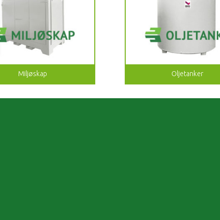
Miljøskap
Oljetanker