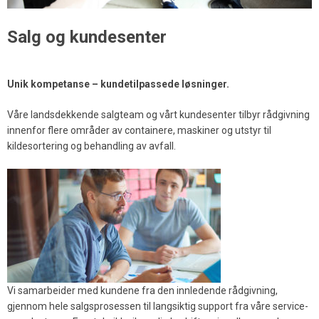
Salg og kundesenter
Unik kompetanse – kundetilpassede løsninger.
Våre landsdekkende salgteam og vårt kundesenter tilbyr rådgivning
innenfor flere områder av containere, maskiner og utstyr til
kildesortering og behandling av avfall.
Vi samarbeider med kundene fra den innledende rådgivning,
gjennom hele salgsprosessen til langsiktig support fra våre service-