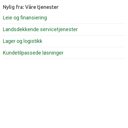
Nylig fra: Våre tjenester
Leie og finansiering
Landsdekkende servicetjenester
Lager og logistikk
Kundetilpassede løsninger