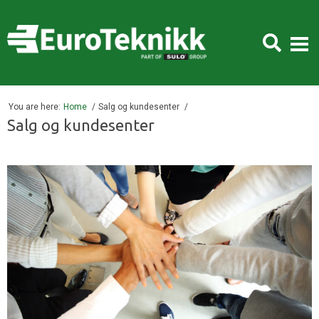
You are here:
Home
Salg og kundesenter
Salg og kundesenter